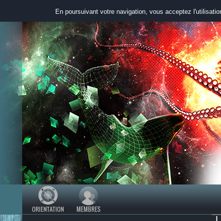
En poursuivant votre navigation, vous acceptez l'utilisati