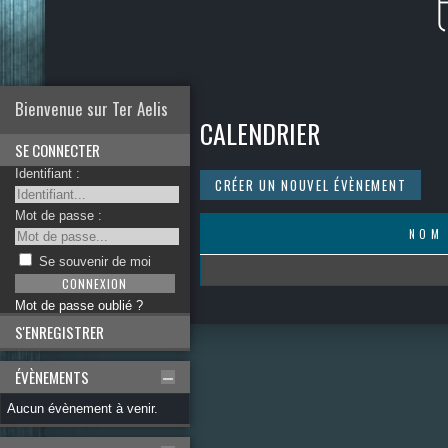
Bienvenue sur Ter Aelis
CALENDRIER
SE CONNECTER
Identifiant :
CRÉER UN NOUVEL ÉVÈNEMENT
Mot de passe :
NOM
Se souvenir de moi
Mot de passe oublié ?
S'ENREGISTRER
ÉVÈNEMENTS
Aucun évènement à venir.