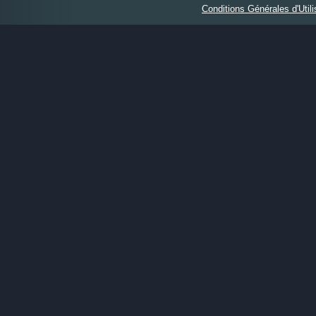
Conditions Générales d'Utili