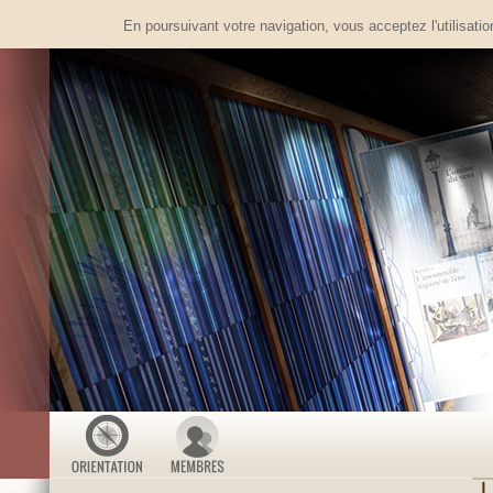
En poursuivant votre navigation, vous acceptez l'utilisati