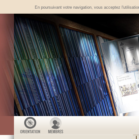
En poursuivant votre navigation, vous acceptez l'utilisati