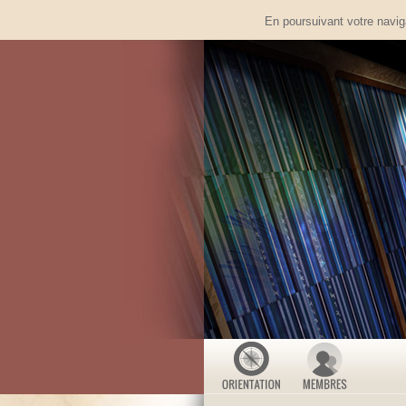
En poursuivant votre naviga