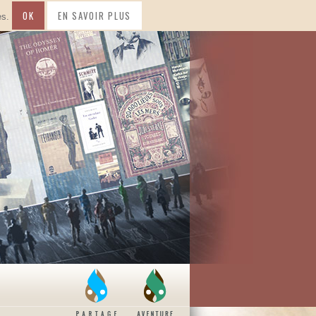
OK
EN SAVOIR PLUS
es.