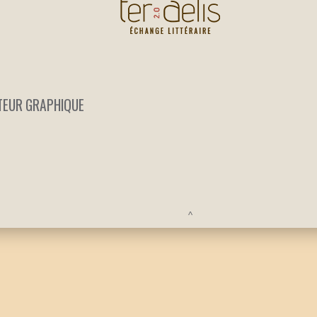
TEUR GRAPHIQUE
^