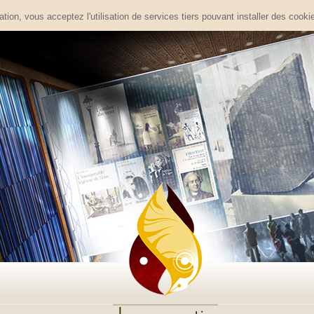
tion, vous acceptez l'utilisation de services tiers pouvant installer des cooki